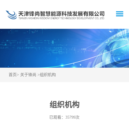
首页
>
关于锋尚
>
组织机构
组织机构
已观看：35799次