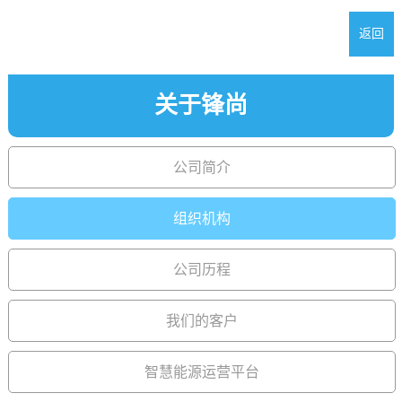
返回
关于锋尚
公司简介
组织机构
公司历程
我们的客户
智慧能源运营平台