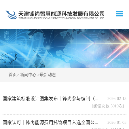
首页
>
新闻中心
>
最新动态
国家建筑标准设计图集发布｜锋尚参与编制（...
2026-02-13
[阅读次数:5019次]
国家认可｜锋尚能源费用托管项目入选全国公...
2026-01-05