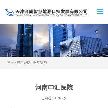
首页
>
成功案例
>
医疗机构
河南中汇医院
已观看：15977次