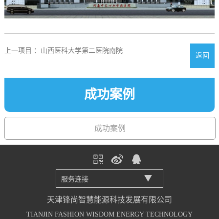
上一项目 ：山西医科大学第二医院南院
返回
成功案例
成功案例
天津锋尚智慧能源科技发展有限公司
TIANJIN FASHION WISDOM ENERGY TECHNOLOGY